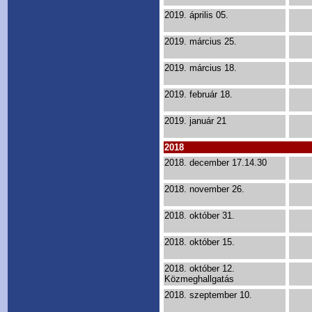
2019. április 05.
2019. március 25.
2019. március 18.
2019. február 18.
2019. január 21
2018
2018. december 17.14.30
2018. november 26.
2018. október 31.
2018. október 15.
2018. október 12.
Közmeghallgatás
2018. szeptember 10.