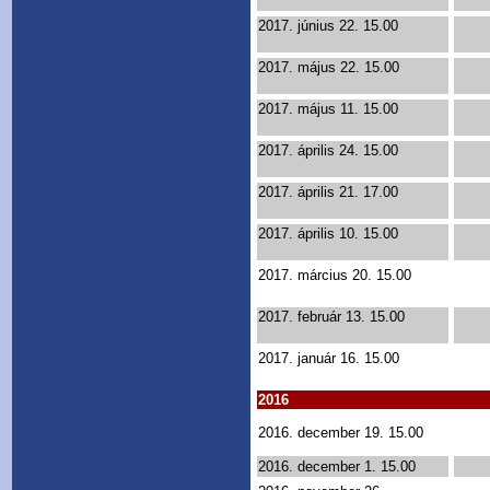
2017. június 22. 15.00
2017. május 22. 15.00
2017. május 11. 15.00
2017. április 24. 15.00
2017. április 21. 17.00
2017. április 10. 15.00
2017. március 20. 15.00
2017. február 13. 15.00
2017. január 16. 15.00
2016
2016. december 19. 15.00
2016. december 1. 15.00