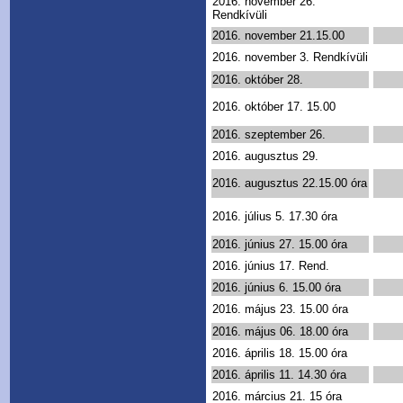
2016. november 26.
Rendkívüli
2016. november 21.15.00
2016. november 3. Rendkívüli
2016. október 28.
2016. október 17. 15.00
2016. szeptember 26.
2016. augusztus 29.
2016. augusztus 22.15.00 óra
2016. július 5. 17.30 óra
2016. június 27. 15.00 óra
2016. június 17. Rend.
2016. június 6. 15.00 óra
2016. május 23. 15.00 óra
2016. május 06. 18.00 óra
2016. április 18. 15.00 óra
2016. április 11. 14.30 óra
2016. március 21. 15 óra