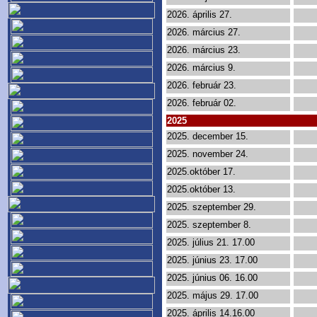
2026. április 27.
2026. március 27.
2026. március 23.
2026. március 9.
2026. február 23.
2026. február 02.
2025
2025. december 15.
2025. november 24.
2025.október 17.
2025.október 13.
2025. szeptember 29.
2025. szeptember 8.
2025. július 21. 17.00
2025. június 23. 17.00
2025. június 06. 16.00
2025. május 29. 17.00
2025. április 14.16.00