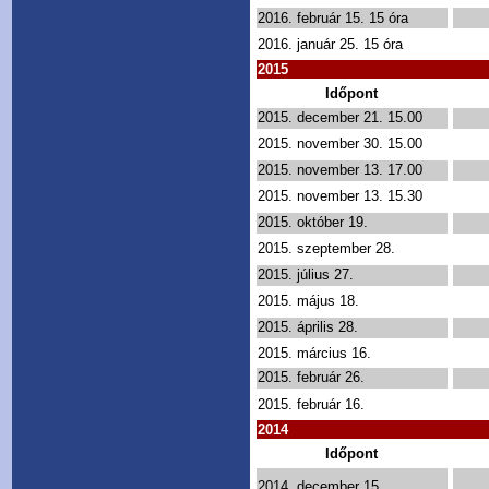
2016. február 15. 15 óra
2016. január 25. 15 óra
2015
Időpont
2015. december 21. 15.00
2015. november 30. 15.00
2015. november 13. 17.00
2015. november 13. 15.30
2015. október 19.
2015. szeptember 28.
2015. július 27.
2015. május 18.
2015. április 28.
2015. március 16.
2015. február 26.
2015. február 16.
2014
Időpont
2014. december 15.