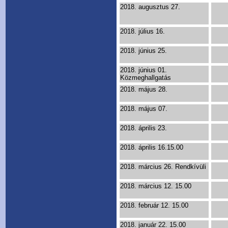
2018. augusztus 27.
2018. július 16.
2018. június 25.
2018. június 01.
Közmeghallgatás
2018. május 28.
2018. május 07.
2018. április 23.
2018. április 16.15.00
2018. március 26. Rendkívüli
2018. március 12. 15.00
2018. február 12. 15.00
2018. január 22. 15.00