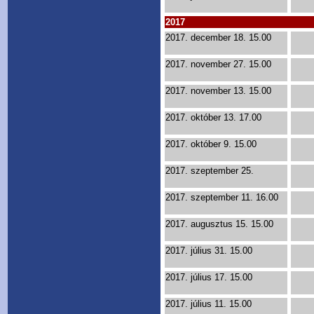
2017
2017. december 18. 15.00
2017. november 27. 15.00
2017. november 13. 15.00
2017. október 13. 17.00
2017. október 9. 15.00
2017. szeptember 25.
2017. szeptember 11. 16.00
2017. augusztus 15. 15.00
2017. július 31. 15.00
2017. július 17. 15.00
2017. július 11. 15.00