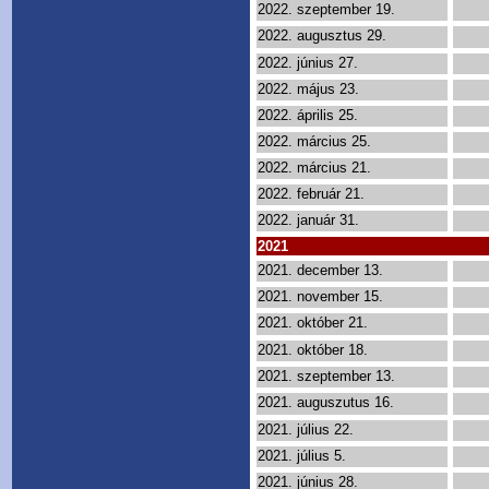
2022. szeptember 19.
2022. augusztus 29.
2022. június 27.
2022. május 23.
2022. április 25.
2022. március 25.
2022. március 21.
2022. február 21.
2022. január 31.
2021
2021. december 13.
2021. november 15.
2021. október 21.
2021. október 18.
2021. szeptember 13.
2021. auguszutus 16.
2021. július 22.
2021. július 5.
2021. június 28.