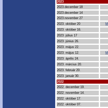
2023
2023.december 18
2023.december 14
2023.november 27
2023. október 20
M
2023. október 16.
2023. július 17
2023. június 26.
2023. május 22.
2023. május 12.
M
2023. április 24.
2023. március 20.
2023. február 20.
2023. január 30.
2022
2022. december 19.
2022. november 14.
2022. október 17.
2022. október 07.