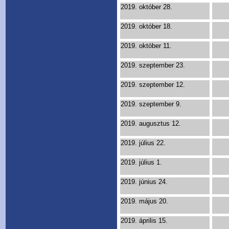
2019. október 28.
2019. október 18.
2019. október 11.
2019. szeptember 23.
2019. szeptember 12.
2019. szeptember 9.
2019. augusztus 12.
2019. július 22.
2019. július 1.
2019. június 24.
2019. május 20.
2019. április 15.