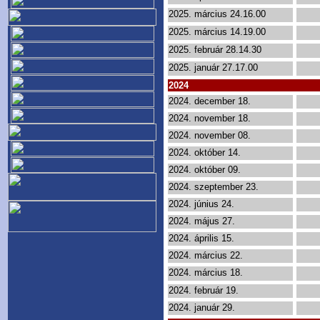
2025. március 24.16.00
2025. március 14.19.00
2025. február 28.14.30
2025. január 27.17.00
2024
2024. december 18.
2024. november 18.
2024. november 08.
2024. október 14.
2024. október 09.
2024. szeptember 23.
2024. június 24.
2024. május 27.
2024. április 15.
2024. március 22.
2024. március 18.
2024. február 19.
2024. január 29.