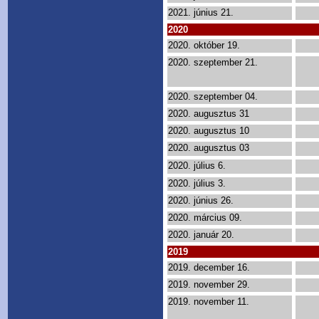
2021. június 21.
2020
2020. október 19.
2020. szeptember 21.
2020. szeptember 04.
2020. augusztus 31
2020. augusztus 10
2020. augusztus 03
2020. július 6.
2020. július 3.
2020. június 26.
2020. március 09.
2020. január 20.
2019
2019. december 16.
2019. november 29.
2019. november 11.