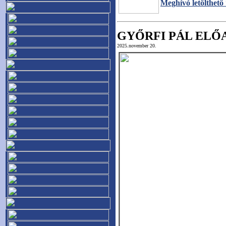
Meghívó letölthető
GYŐRFI PÁL ELŐ
2025.november 20.