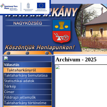
Archívum - 2025