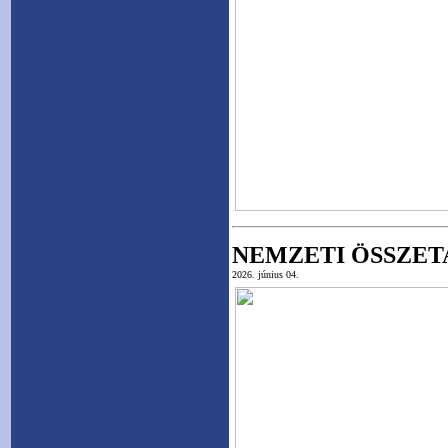
NEMZETI ÖSSZET
2026. június 04.