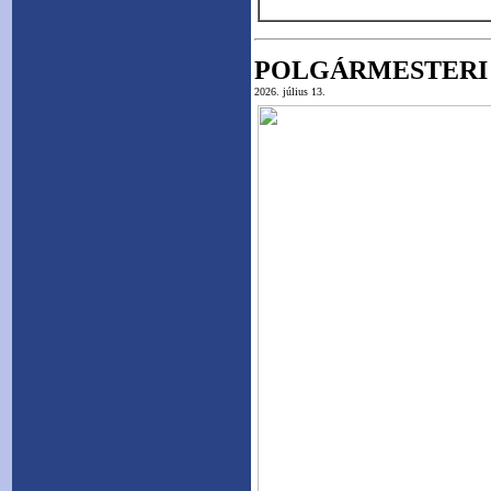
POLGÁRMESTERI 
2026. július 13.